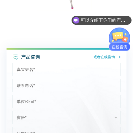
可以介绍下你们的产品么？
产品咨询
或者在线咨询