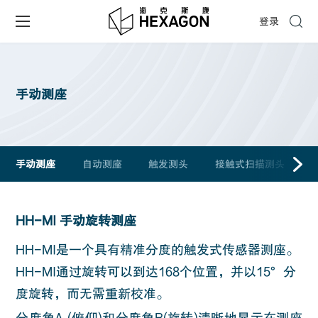
登录
手动测座
手动测座
自动测座
触发测头
接触式扫描测头
HH-MI 手动旋转测座
HH-MI
是一个具有精准分度的触发式传感器测座。
HH-MI通过旋转可以到达168个位置，并以15°分
度旋转，而无需重新校准。