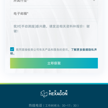
我同意接收贵公司有关产品和服务的资讯，
了解更多数据隐私声
明。
立即获取
热线电话
（工作时间 8：30-17：30）