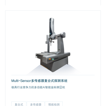
Multi-Sensor多传感器复合式探测系统
极具行业竞争力的多功能AI智能坐标测量机
复合式
多传感器
瑕疵检测