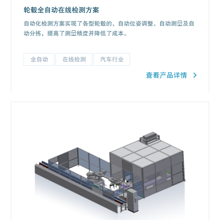
轮毂全自动在线检测方案
自动化检测方案实现了各型轮毂的、自动位姿调整、自动测量及自
动分拣，提高了测量精度并降低了成本。
全自动
在线检测
汽车行业
查看产品详情