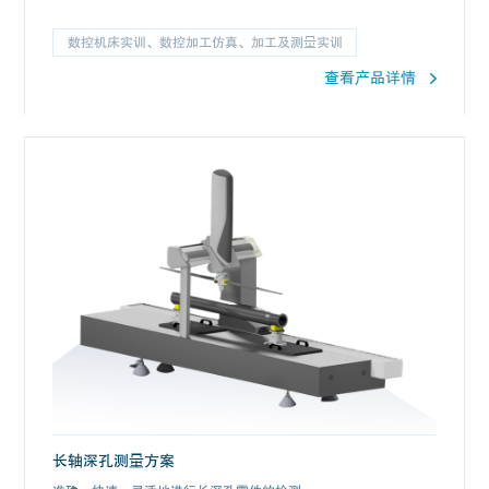
数控机床实训、数控加工仿真、加工及测量实训
查看产品详情
长轴深孔测量方案