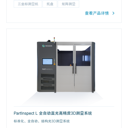
三坐标测量机
托盘
矩阵测量
查看产品详情
PartInspect L 全自动蓝光高精度3D测量系统
标准化、全自动、结构光3D测量系统