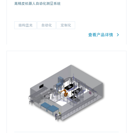
高精度机器人自动化测量系统
结构蓝光
自动化
定制化
查看产品详情