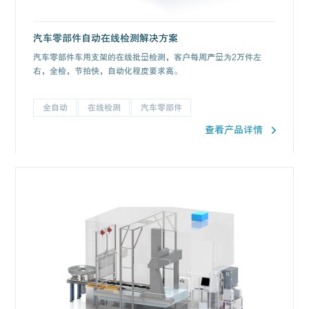
汽车零部件自动在线检测解决方案
汽车零部件车用支架的在线批量检测，客户每周产量为2万件左
右，全检，节拍快，自动化程度要求高。
全自动
在线检测
汽车零部件
查看产品详情