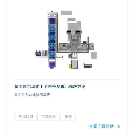
多工位自动化上下料检测单元解决方案
多工位多功能检测单元
在线检测
汽车行业
压铸
查看产品详情