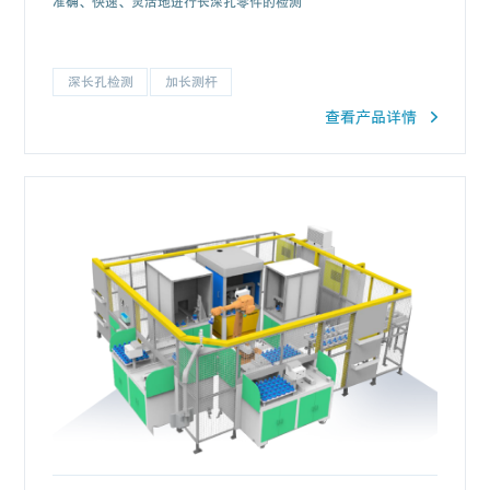
准确、快速、灵活地进行长深孔零件的检测
深长孔检测
加长测杆
查看产品详情