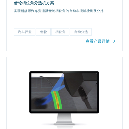
齿轮相位角分选机方案
实现新能源汽车变速箱齿轮相位角的自动非接触检测及分拣
汽车行业
齿轮
相位角
自动分选
查看产品详情