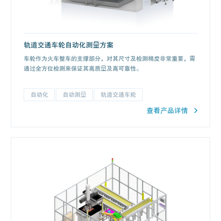
轨道交通车轮自动化测量方案
车轮作为火车整车的支撑部分，对其尺寸及检测精度非常重要，需
通过全方位检测来保证其高质量及高可靠性。
自动化
自动测量
轨道交通车轮
查看产品详情