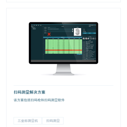
扫码测量解决方案
该方案包括扫码枪和扫码测量软件
三坐标测量机
扫码测量