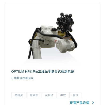
OPTIUM HP® Pro三维光学复合式检测系统
三维快照检测系统
高精度
高效率
全自动
柔性
在线
查看产品详情