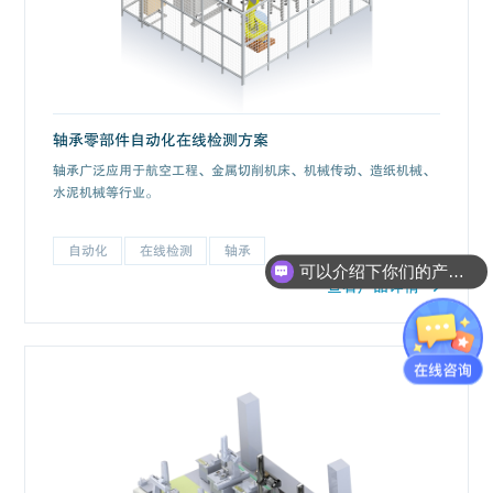
轴承零部件自动化在线检测方案
轴承广泛应用于航空工程、金属切削机床、机械传动、造纸机械、
水泥机械等行业。
可以介绍下你们的产品么？
自动化
在线检测
轴承
你们是怎么收费的呢？
查看产品详情