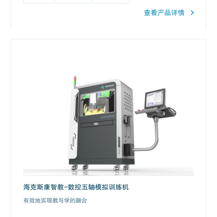
查看产品详情
海克斯康智教-数控五轴模拟训练机
有效地实现教与学的融合