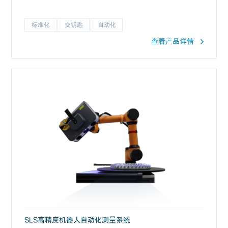
标准化
交钥匙
自动化
查看产品详情
SLS高精度机器人自动化测量系统