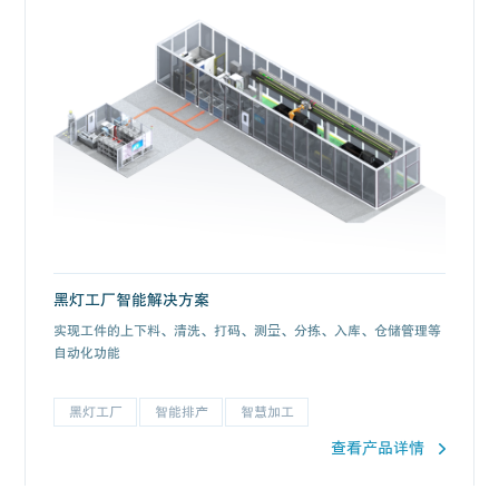
黑灯工厂智能解决方案
实现工件的上下料、清洗、打码、测量、分拣、入库、仓储管理等
自动化功能
黑灯工厂
智能排产
智慧加工
查看产品详情