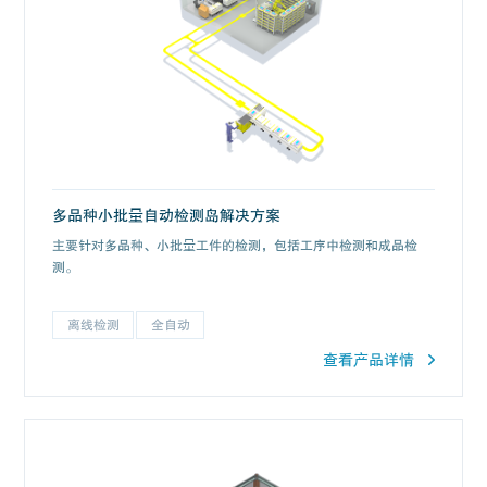
多品种小批量自动检测岛解决方案
主要针对多品种、小批量工件的检测，包括工序中检测和成品检
测。
离线检测
全自动
查看产品详情