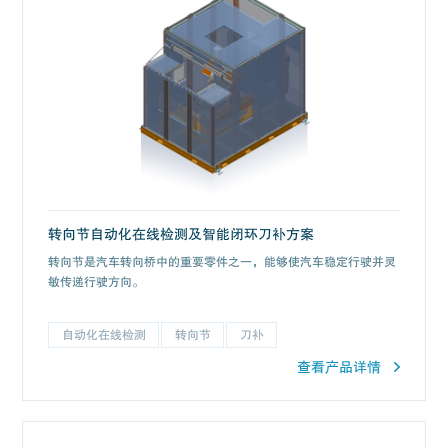
转向节自动化在线检测及智能闭环刀补方案
转向节是汽车转向桥中的重要零件之一，能够使汽车稳定行驶并灵
敏传递行驶方向。
自动化在线检测
转向节
刀补
查看产品详情