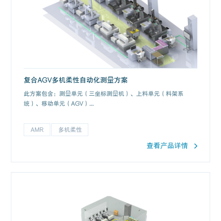
复合AGV多机柔性自动化测量方案
此方案包含：测量单元（三坐标测量机）、上料单元（料架系
统）、移动单元（AGV）...
AMR
多机柔性
查看产品详情