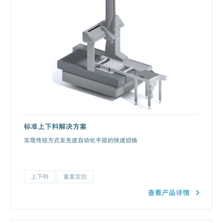
标准上下料解决方案
实现传统方式至先进自动化手段的快速切换
上下料
重复定位
查看产品详情