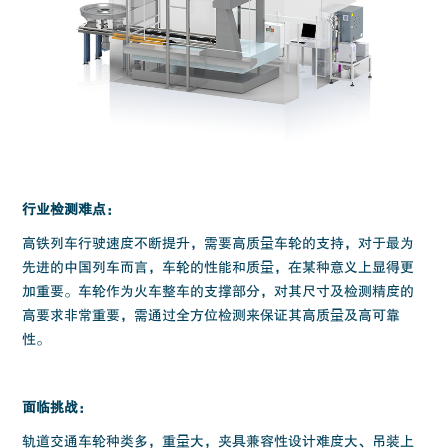
行业检测难点：
高铁列车行驶速度不断提升，需要高质量车轮的支持，对于最为
先进的中国列车而言，车轮的性能和质量，在某种意义上显得更
加重要。车轮作为火车整车的支撑部分，对其尺寸及检测精度的
高要求非常重要，需通过全方位检测来保证其高质量及高可靠
性。
面临挑战：
轨道交通车轮种类多，重量大，夹具兼容性设计难度大、吊装上