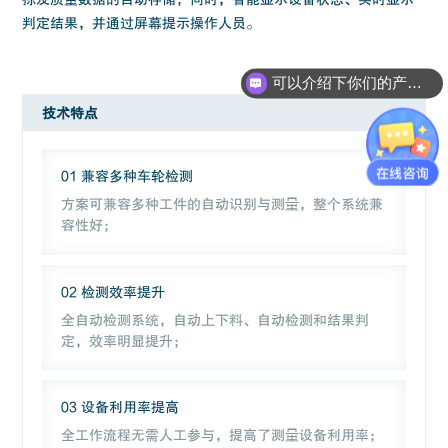
判定结果，并通过屏幕提示操作人员。
可以介绍下你们的产品么？
技术特点
01 兼容多种车轮检测
方案可兼容多种工件的自动识别与测量，整个系统兼
容性好；
02 检测效率提升
全自动检测系统，自动上下料、自动检测和结果判
定，效率明显提升；
03 设备利用率提高
全工作流程无需人工参与，提高了测量设备利用率；