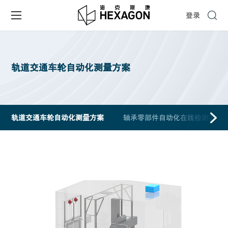
登录
轨道交通车轮自动化测量方案
轨道交通车轮自动化测量方案
轴承零部件自动化在线检测方案