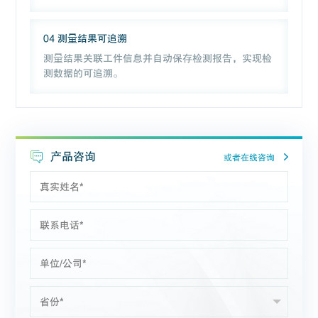
04 测量结果可追溯
测量结果关联工件信息并自动保存检测报告，实现检
测数据的可追溯。
产品咨询
或者在线咨询