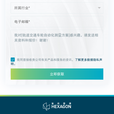
我同意接收贵公司有关产品和服务的资讯，
了解更多数据隐私声
明。
立即获取