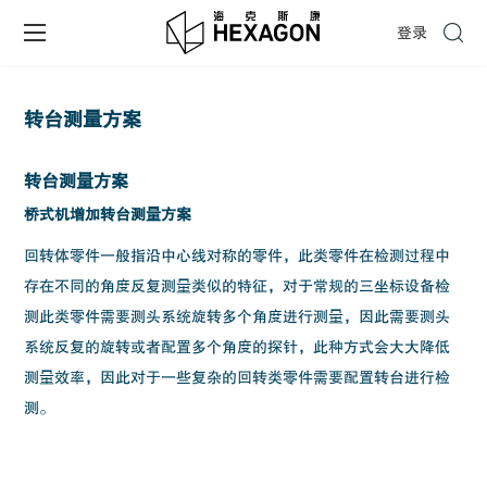
登录
转台测量方案
转台测量方案
桥式机增加转台测量方案
回转体零件一般指沿中心线对称的零件，此类零件在检测过程中
存在不同的角度反复测量类似的特征，对于常规的三坐标设备检
测此类零件需要测头系统旋转多个角度进行测量，因此需要测头
系统反复的旋转或者配置多个角度的探针，此种方式会大大降低
测量效率，因此对于一些复杂的回转类零件需要配置转台进行检
测。