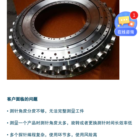
1
客户面临的问题
• 测针角度分度不够，无法完整测量工件
• 测量一个产品时测针角度太多，旋转或者更换测针时间长效率低
• 多个探针编程复杂，使用环节多，使用风险高