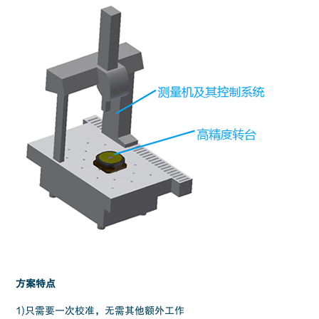
方案特点
1)只需要一次校准，无需其他额外工作