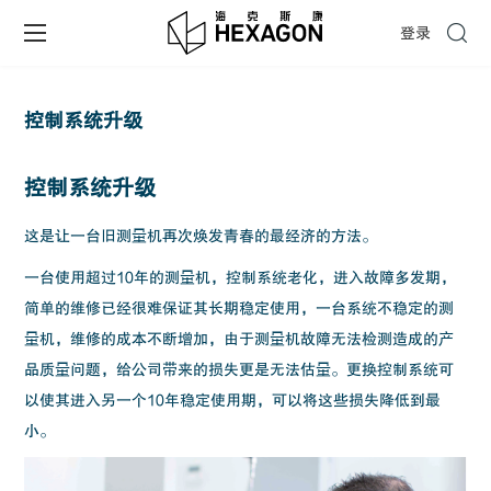
登录
控制系统升级
控制系统升级
这是让一台旧测量机再次焕发青春的最经济的方法。
一台使用超过10年的测量机，控制系统老化，进入故障多发期，
简单的维修已经很难保证其长期稳定使用，一台系统不稳定的测
量机，维修的成本不断增加，由于测量机故障无法检测造成的产
品质量问题，给公司带来的损失更是无法估量。更换控制系统可
以使其进入另一个10年稳定使用期，可以将这些损失降低到最
小。