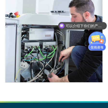
可以介绍下你们的产品么？