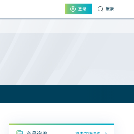
搜索
登录
产品咨询
或者在线咨询