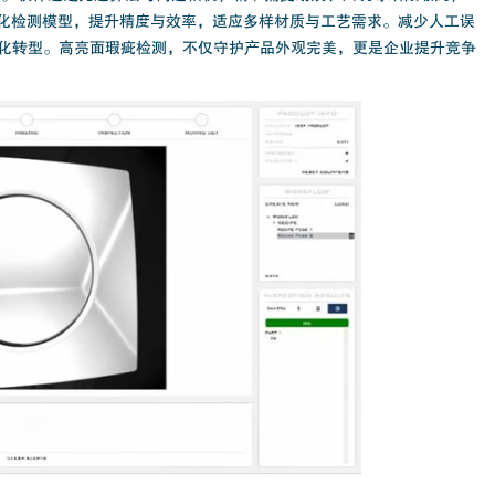
优化检测模型，提升精度与效率，适应多样材质与工艺需求。减少人工误
化转型。高亮面瑕疵检测，不仅守护产品外观完美，更是企业提升竞争