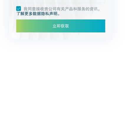
我同意接收贵公司有关产品和服务的资讯，
了解更多数据隐私声明。
立即获取