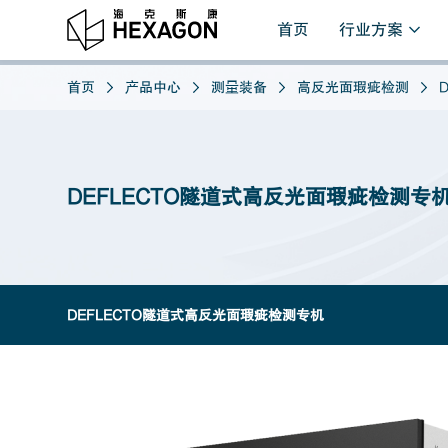
首页
行业方案
首页
产品中心
测量装备
高反光面瑕疵检测
DEFLECTO隧道式高反光面瑕疵检测专
DEFLECTO隧道式高反光面瑕疵检测专机