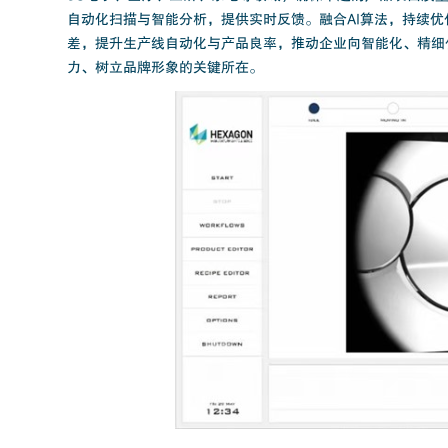
自动化扫描与智能分析，提供实时反馈。融合AI算法，持续
差，提升生产线自动化与产品良率，推动企业向智能化、精细
力、树立品牌形象的关键所在。