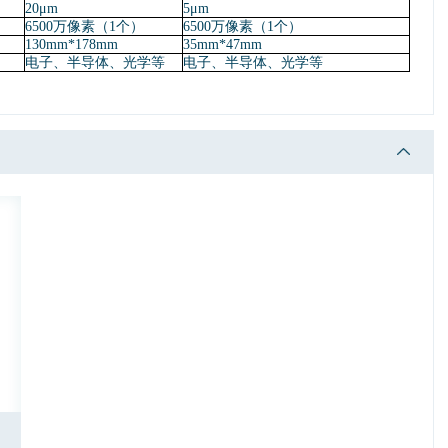
20μm
5μm
6500万像素（1个）
6500万像素（1个）
130mm*178mm
35mm*47mm
电子、半导体、光学等
电子、半导体、光学等