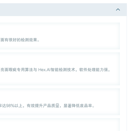
曲面有很好的检测效果。
面瑕疵专用算法与 Hex.AI智能检测技术，软件处理能力强，
率达98%以上，有效提升产品质量，显著降低废品率。