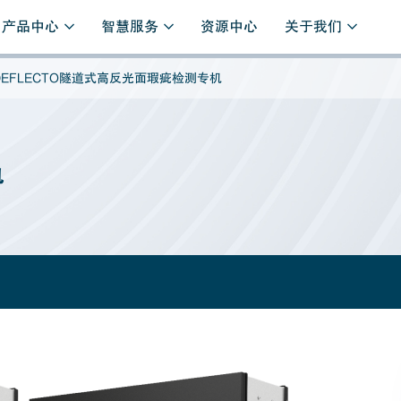
产品中心
智慧服务
资源中心
关于我们
DEFLECTO隧道式高反光面瑕疵检测专机
机