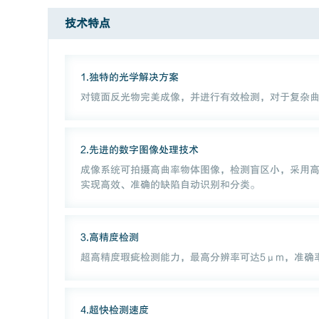
技术特点
1.独特的光学解决方案
对镜面反光物完美成像，并进行有效检测，对于复杂
2.先进的数字图像处理技术
成像系统可拍摄高曲率物体图像，检测盲区小，采用高亮
实现高效、准确的缺陷自动识别和分类。
3.高精度检测
超高精度瑕疵检测能力，最高分辨率可达5μm，准确
4.超快检测速度