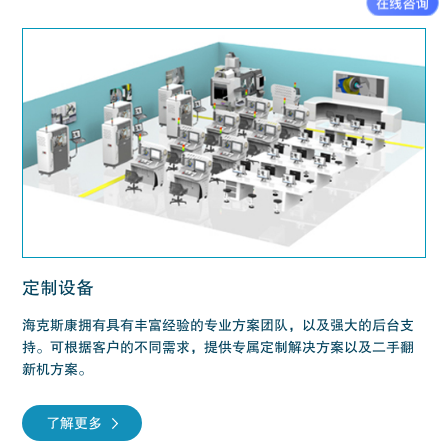
定制设备
海克斯康拥有具有丰富经验的专业方案团队，以及强大的后台支
持。可根据客户的不同需求，提供专属定制解决方案以及二手翻
新机方案。
了解更多