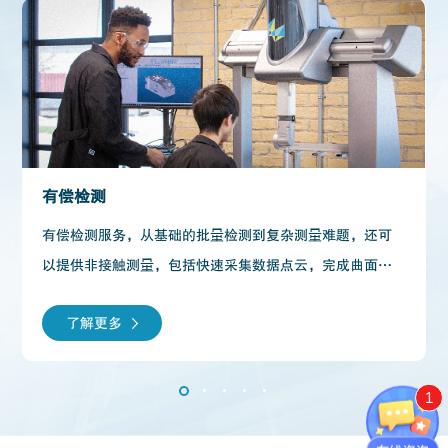
有偿检测
有偿检测服务，从基础的批量检测到复杂测量难题，还可
以提供非接触测量，包括快速采集数据点云，完成曲面测
量和逆向工程应用的激光扫描，以及完成微小工件的影像
了解更多
测量。帮助客户实现工件的检测、报告出具、尺寸偏差分
析，以及逆向工程、数模处理等。
1