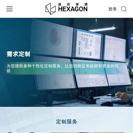
登录
需求定制
为您提供多种个性化定制服务，让您的测量系统拥有更多的可
能
定制服务