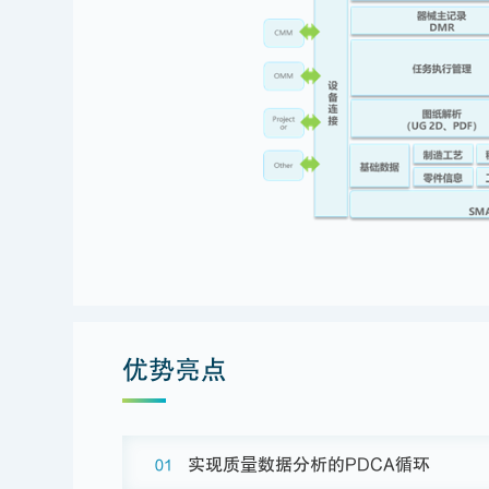
优势亮点
实现质量数据分析的PDCA循环
01