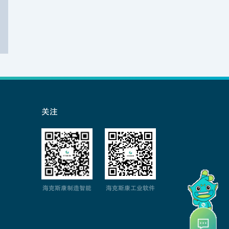
关注
海克斯康制造智能
海克斯康工业软件