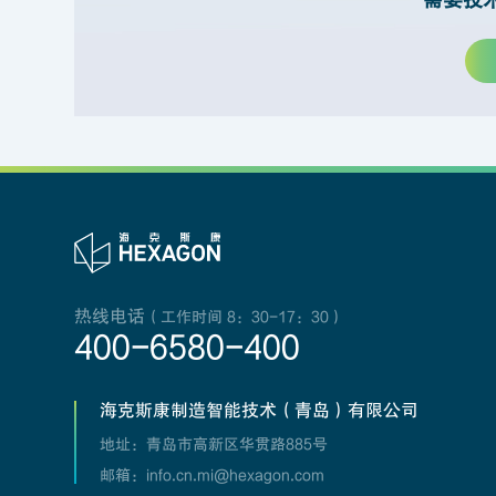
热线电话
（工作时间 8：30-17：30）
400-6580-400
海克斯康制造智能技术（青岛）有限公司
地址：青岛市高新区华贯路885号
邮箱：info.cn.mi@hexagon.com