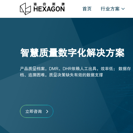
首页
行业方案
智慧质量数字化解决方案
产品质量档案，DMR、DHR依赖人工出具，效率低； 数据存
档、追溯困难，质量决策缺失有效的数据支撑
立即咨询