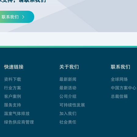
联系我们
快速链接
关于我们
联系我们
资料下载
最新新闻
全球网络
行业方案
最新活动
中国方案中心
客户案例
公司介绍
总裁信箱
服务支持
可持续性发展
温室气体排放
加入我们
绿色供应商管理
社会责任