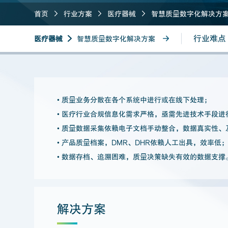
首页
行业方案
医疗器械
智慧质量数字化解决方
行业难点
医疗器械
智慧质量数字化解决方案
• 质量业务分散在各个系统中进行或在线下处理；
• 医疗行业合规信息化需求严格，亟需先进技术手段进
• 质量数据采集依赖电子文档手动整合，数据真实性
• 产品质量档案，DMR、DHR依赖人工出具，效率低
• 数据存档、追溯困难，质量决策缺失有效的数据支撑
解决方案