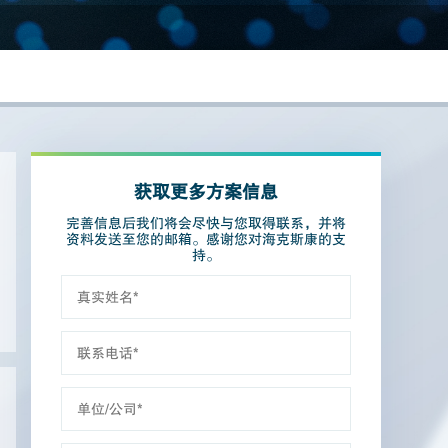
获取更多方案信息
完善信息后我们将会尽快与您取得联系，并将
资料发送至您的邮箱。感谢您对海克斯康的支
持。