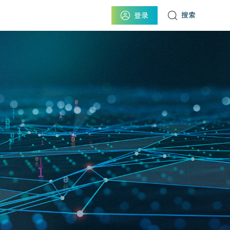
搜索
登录