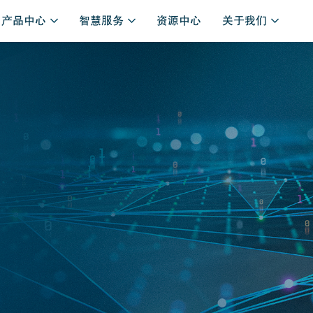
产品中心
智慧服务
资源中心
关于我们