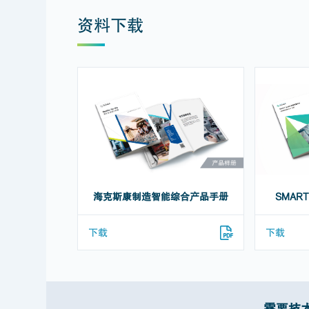
资料下载
海克斯康制造智能综合产品手册
SMART
下载
下载
需要技