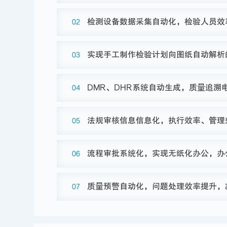
检测设备数据采集自动化，检验人员效
02
实现手工制作检验计划向图纸自动解析
03
DMR、DHR系统自动生成，质量追溯
04
法规审核信息信息化，执行效率、管理
05
流程审批系统化，实现无纸化办公，办
06
质量预警自动化，问题处理效率提升，
07