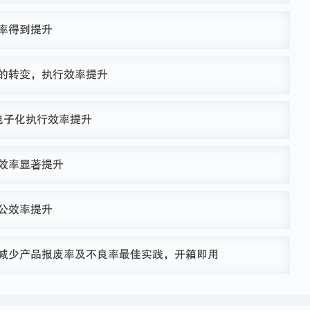
率得到提升
的转变，执行效率提升
电子化执行效率提升
效率显著提升
公效率提升
减少产品报废率及不良率最佳实践，开箱即用