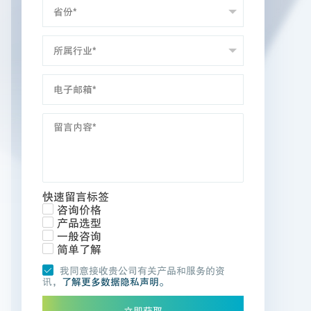
快速留言标签
咨询价格
产品选型
一般咨询
简单了解
我同意接收贵公司有关产品和服务的资
讯，
了解更多数据隐私声明。
立即获取