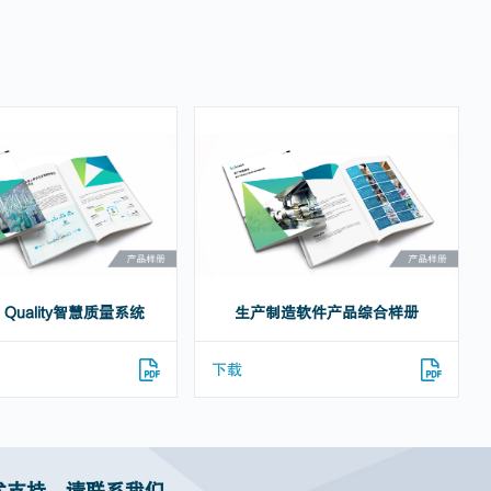
 Quality智慧质量系统
生产制造软件产品综合样册
下载
术支持，请联系我们