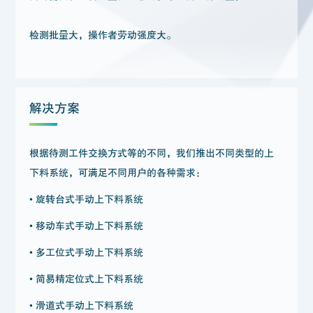
检测批量大，操作者劳动强度大。
解决方案
根据待测工件交换方式等的不同，我们推出不同类型的上
下料系统，可满足不同用户的各种需求：
• 旋转台式手动上下料系统
• 移动车式手动上下料系统
• 多工位式手动上下料系统
• 简易精定位式上下料系统
• 滑道式手动上下料系统