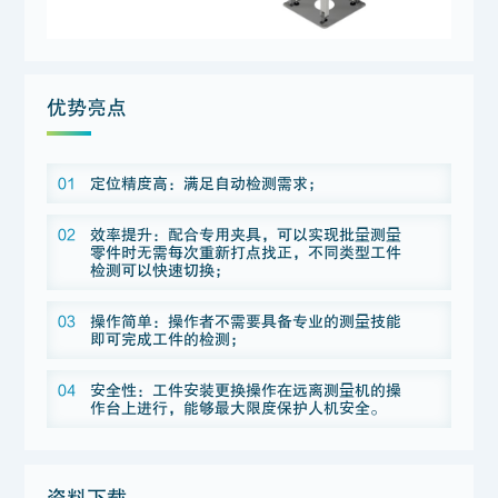
优势亮点
01
定位精度高：满足自动检测需求；
02
效率提升：配合专用夹具，可以实现批量测量
零件时无需每次重新打点找正，不同类型工件
检测可以快速切换；
03
操作简单：操作者不需要具备专业的测量技能
即可完成工件的检测；
04
安全性：工件安装更换操作在远离测量机的操
作台上进行，能够最大限度保护人机安全。
资料下载