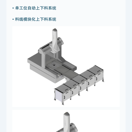
• 单工位自动上下料系统
• 料线模块化上下料系统