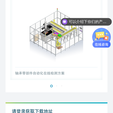
可以介绍下你们的产品么？
轴承零部件自动化在线检测方案
请登录获取下载地址