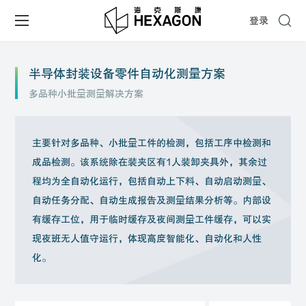
登录
半导体封装设备零件自动化测量方案
多品种小批量测量解决方案
主要针对多品种、小批量工件的检测，包括工序中检测和
成品检测。该系统除在装夹区有1人装卸夹具外，其余过
程均为全自动化运行，包括自动上下料、自动启动测量、
自动任务分配、自动生成报告及测量结果分析等。内部设
有缓存工位，用于临时缓存及夜间测量工件缓存，可以实
现夜班无人值守运行，体现高度智能化、自动化和人性
化。