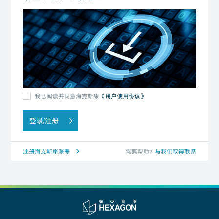
我已阅读并同意海克斯康
《用户使用协议》
登录/注册
注册海克斯康账号
需要帮助？
与我们取得联系