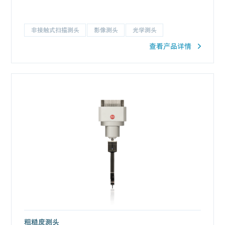
非接触式扫描测头
影像测头
光学测头
查看产品详情
粗糙度测头