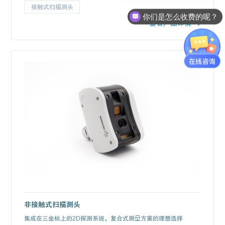
接触式扫描测头
你们是怎么收费的呢？
查看产品详情
非接触式扫描测头
集成在三坐标上的2D探测系统，复合式测量方案的理想选择