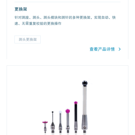
更换架
针对测座、测头、测头模块和测针的多种更换架，实现自动、快
速、无需重复校验的更换操作
测头更换架
查看产品详情