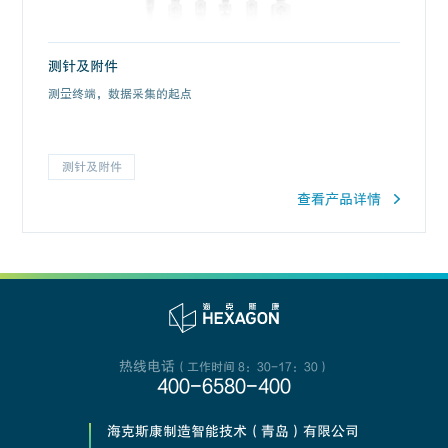
测针及附件
测量终端，数据采集的起点
测针及附件
查看产品详情
热线电话
（工作时间 8：30-17：30）
400-6580-400
海克斯康制造智能技术（青岛）有限公司