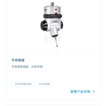
手动测座
手动旋转测座，分度可调
手动旋转测座
手动测座
查看产品详情