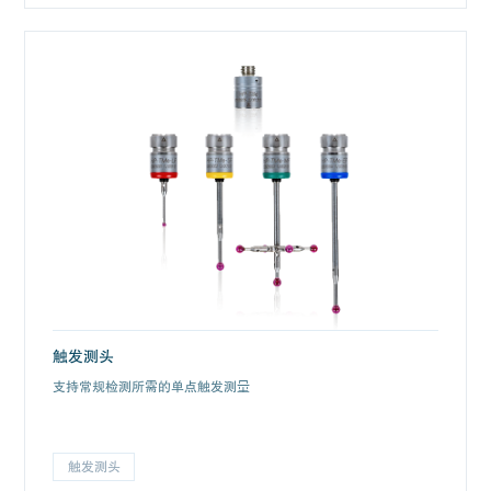
触发测头
支持常规检测所需的单点触发测量
触发测头