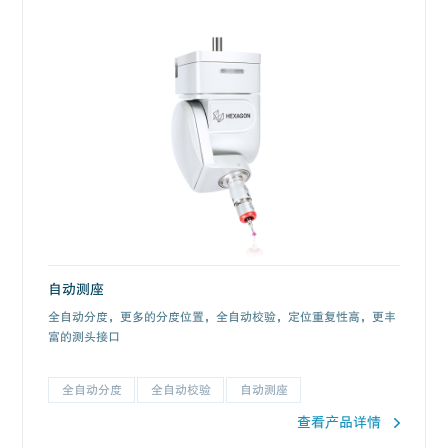
自动测座
全自动分度，更多的分度位置，全自动校验，定位重复性高，更丰
富的测头接口
全自动分度
全自动校验
自动测座
查看产品详情