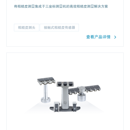
将粗糙度测量集成于三坐标测量机的高效粗糙度测量解决方案
粗糙度测头
接触式粗糙度传感器
查看产品详情