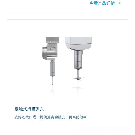
查看产品详情
接触式扫描测头
支持连续扫描，提供更高的精度，更高的效率