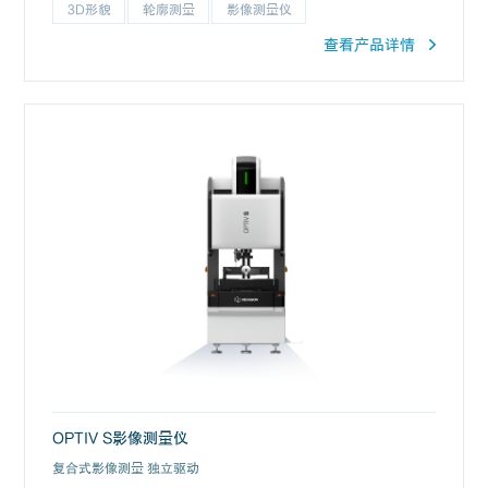
3D形貌
轮廓测量
影像测量仪
查看产品详情
OPTIV S影像测量仪
复合式影像测量 独立驱动