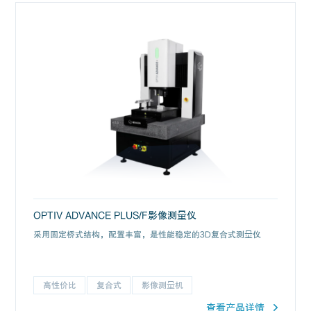
OPTIV ADVANCE PLUS/F影像测量仪
采用固定桥式结构，配置丰富，是性能稳定的3D复合式测量仪
高性价比
复合式
影像测量机
查看产品详情