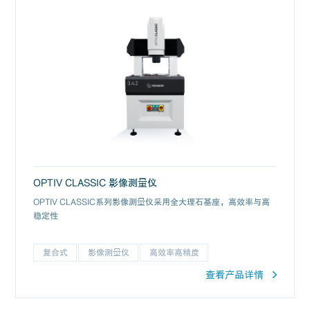
OPTIV CLASSIC 影像测量仪
OPTIV CLASSIC系列影像测量仪采用全大理石基座，高效率与高
稳定性
复合式
影像测量仪
高效率高精度
查看产品详情