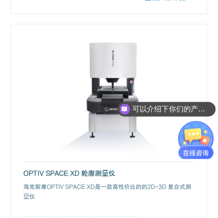
可以介绍下你们的产品么？
OPTIV SPACE XD 轮廓测量仪
海克斯康OPTIV SPACE XD是一款高性价比的的2D-3D 复合式测
量仪