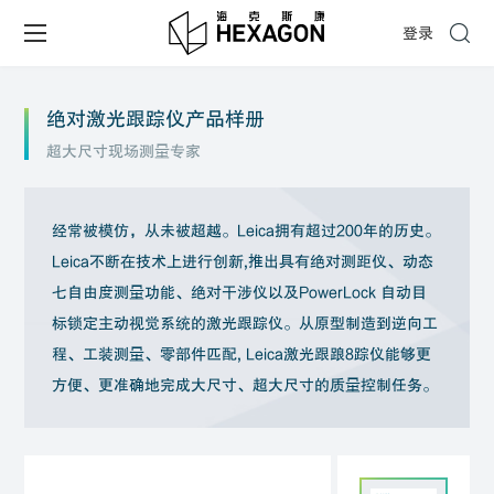
登录
绝对激光跟踪仪产品样册
超大尺寸现场测量专家
经常被模仿，从未被超越。Leica拥有超过200年的历史。
Leica不断在技术上进行创新,推出具有绝对测距仪、动态
七自由度测量功能、绝对干涉仪以及PowerLock 自动目
标锁定主动视觉系统的激光跟踪仪。从原型制造到逆向工
程、工装测量、零部件匹配, Leica激光跟踉8踪仪能够更
方便、更准确地完成大尺寸、超大尺寸的质量控制任务。