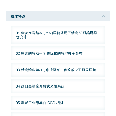
技术特点
01 全花岗岩结构 , Y 轴导轨采用了精密 V 形燕尾导
轨设计
02 完善的气动平衡和优化的气浮轴承分布
03 精密滚珠丝杠 , 中央驱动 , 有效减少了阿贝误差
04 进口高精度开放式光栅系统
05 配置工业级黑白 CCD 相机