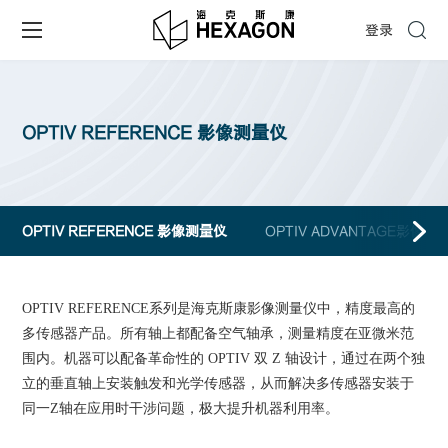
登录
OPTIV REFERENCE 影像测量仪
OPTIV REFERENCE 影像测量仪
OPTIV ADVANTAGE影像测
OPTIV REFERENCE系列是海克斯康影像测量仪中，精度最高的
多传感器产品。所有轴上都配备空气轴承，测量精度在亚微米范
围内。机器可以配备革命性的 OPTIV 双 Z 轴设计，通过在两个独
立的垂直轴上安装触发和光学传感器，从而解决多传感器安装于
同一Z轴在应用时干涉问题，极大提升机器利用率。