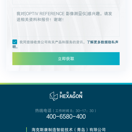
我同意接收贵公司有关产品和服务的资讯，
了解更多数据隐私声
明。
立即获取
热线电话
（工作时间 8：30-17：30）
400-6580-400
海克斯康制造智能技术（青岛）有限公司