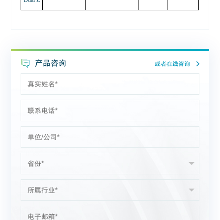
Dual Z
产品咨询
或者在线咨询